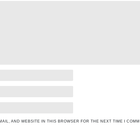
MAIL, AND WEBSITE IN THIS BROWSER FOR THE NEXT TIME I COMM