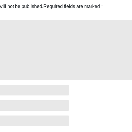
ill not be published.
Required fields are marked
*